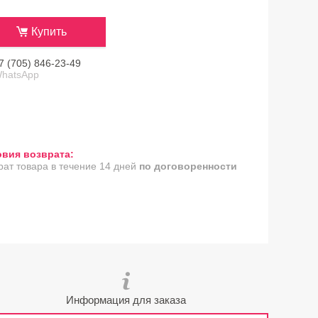
Купить
7 (705) 846-23-49
hatsApp
рат товара в течение 14 дней
по договоренности
Информация для заказа