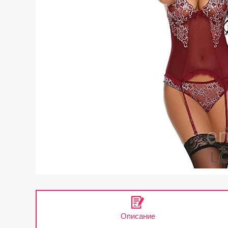
Описание