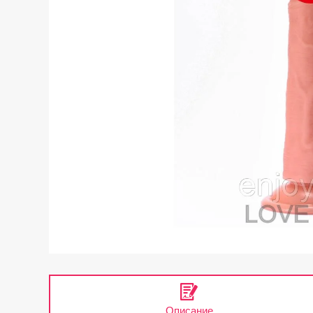
Описание