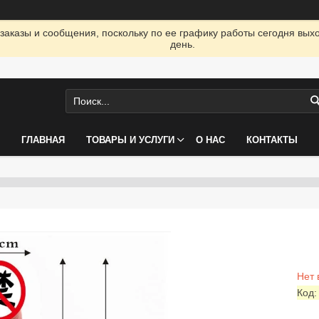
заказы и сообщения, поскольку по ее графику работы сегодня вых
день.
ГЛАВНАЯ
ТОВАРЫ И УСЛУГИ
О НАС
КОНТАКТЫ
Нет 
Код