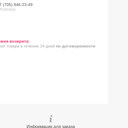
7 (705) 846-23-49
hatsApp
рат товара в течение 14 дней
по договоренности
Информация для заказа