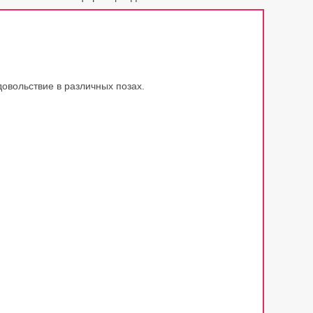
овольствие в различных позах.