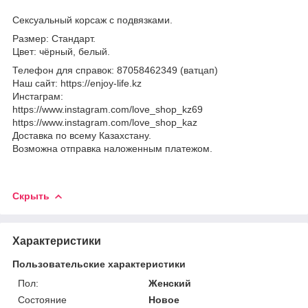
Сексуальный корсаж с подвязками
.
Размер: Стандарт
.
Цвет: чёрный, белый
.
Телефон для справок: 87058462349 (ватцап)
Наш сайт: https://enjoy-life.kz
Инстаграм:
https://www.instagram.com/love_shop_kz69
https://www.instagram.com/love_shop_kaz
Доставка по всему Казахстану.
Возможна отправка наложенным платежом.
Скрыть
Характеристики
Пользовательские характеристики
Пол:
Женский
Состояние
Новое