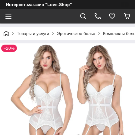
Интернет-магазин "Love-Shop"
Товары и услуги
Эротическое белье
Комплекты бел
–20%