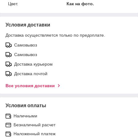
Цвет.
Как на фото.
Условия доставки
Доставка осуществляется только по предоплате.
Самовывоз
Самовывоз
Доставка курьером
Доставка почтой
Все условия доставки
Условия оплаты
Наличными
Безналичный расчет
Наложенный платеж