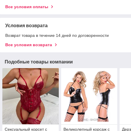
Все условия оплаты
Условия возврата
Возврат товара в течение 14 дней по договоренности
Все условия возврата
Подобные товары компании
Сексуальный корсет с
Великолепный корсаж с
Дерз