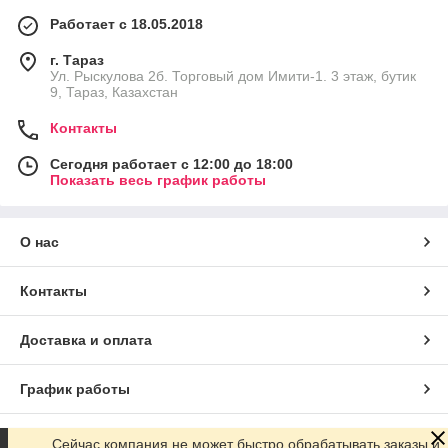
Работает с 18.05.2018
г. Тараз
Ул. Рыскулова 2б. Торговый дом Имити-1. 3 этаж, бутик
9, Тараз, Казахстан
Контакты
Сегодня работает с 12:00 до 18:00
Показать весь график работы
О нас
Контакты
Доставка и оплата
График работы
Полная версия сайта
Сейчас компания не может быстро обрабатывать заказы и