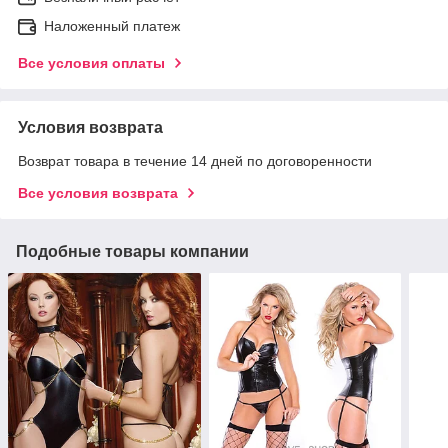
Наложенный платеж
Все условия оплаты
Условия возврата
Возврат товара в течение 14 дней по договоренности
Все условия возврата
Подобные товары компании