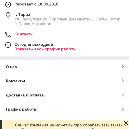
Работает с 18.05.2018
г. Тараз
Ул. Рыскулова 2б. Торговый дом Имити-1. 3 этаж, бутик
9, Тараз, Казахстан
Контакты
Сегодня выходной
Показать весь график работы
О нас
Контакты
Доставка и оплата
График работы
Полная версия сайта
Сейчас компания не может быстро обрабатывать заказы и