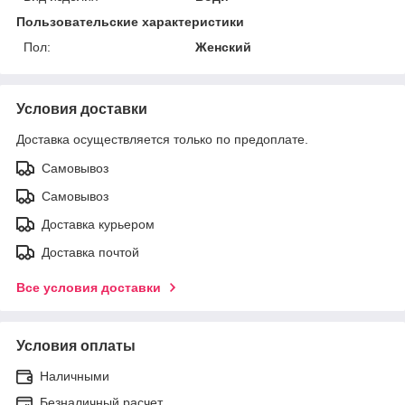
Пользовательские характеристики
Пол:
Женский
Условия доставки
Доставка осуществляется только по предоплате.
Самовывоз
Самовывоз
Доставка курьером
Доставка почтой
Все условия доставки
Условия оплаты
Наличными
Безналичный расчет