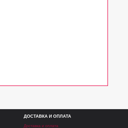
ДОСТАВКА И ОПЛАТА
Доставка и оплата