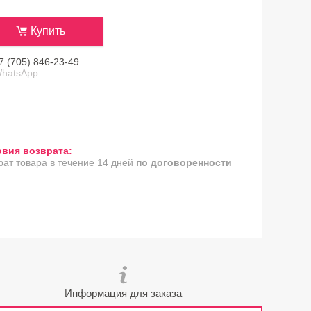
Купить
7 (705) 846-23-49
hatsApp
рат товара в течение 14 дней
по договоренности
Информация для заказа