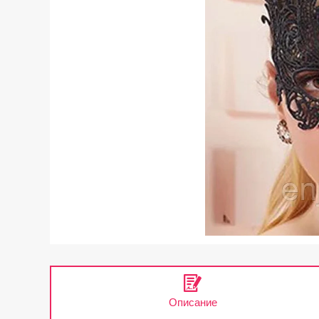
Описание