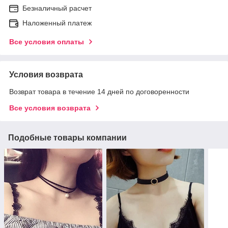
Безналичный расчет
Наложенный платеж
Все условия оплаты
Условия возврата
Возврат товара в течение 14 дней по договоренности
Все условия возврата
Подобные товары компании