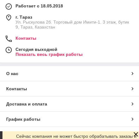
Работает с 18.05.2018
г. Тараз
Ул. Рыскулова 2б. Торговый дом Имити-1. 3 этаж, бутик
9, Тараз, Казахстан
Контакты
Сегодня выходной
Показать весь график работы
О нас
Контакты
Доставка и оплата
График работы
Полная версия сайта
Сейчас компания не может быстро обрабатывать заказы и