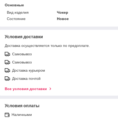
Основные
Вид изделия
Чокер
Состояние
Новое
Условия доставки
Доставка осуществляется только по предоплате.
Самовывоз
Самовывоз
Доставка курьером
Доставка почтой
Все условия доставки
Условия оплаты
Наличными