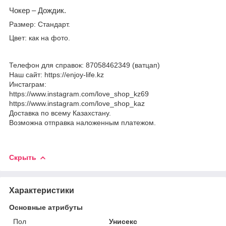
Чокер –
Дождик
.
Размер:
Стандарт
.
Цвет: как на фото.
Телефон для справок: 87058462349 (ватцап)
Наш сайт: https://enjoy-life.kz
Инстаграм:
https://www.instagram.com/love_shop_kz69
https://www.instagram.com/love_shop_kaz
Доставка по всему Казахстану.
Возможна отправка наложенным платежом.
Скрыть
Характеристики
Основные атрибуты
Пол
Унисекс