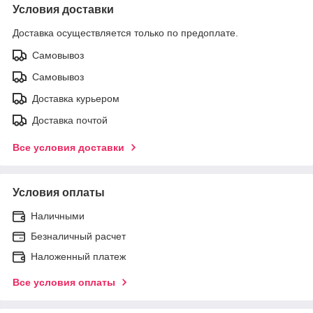
Условия доставки
Доставка осуществляется только по предоплате.
Самовывоз
Самовывоз
Доставка курьером
Доставка почтой
Все условия доставки
Условия оплаты
Наличными
Безналичный расчет
Наложенный платеж
Все условия оплаты