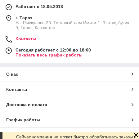
Работает с 18.05.2018
г. Тараз
Ул. Рыскулова 2б. Торговый дом Имити-1. 3 этаж, бутик
9, Тараз, Казахстан
Контакты
Сегодня работает с 12:00 до 18:00
Показать весь график работы
О нас
Контакты
Доставка и оплата
График работы
Полная версия сайта
Сейчас компания не может быстро обрабатывать заказы и