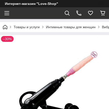
Интернет-магазин "Love-Shop"
Товары и услуги
Интимные товары для женщин
Виб
–30%