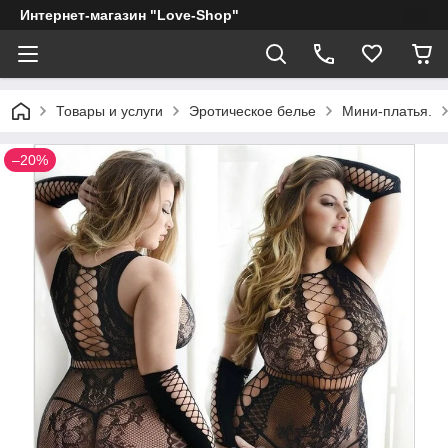
Интернет-магазин "Love-Shop"
Товары и услуги
Эротическое белье
Мини-платья.
–20%