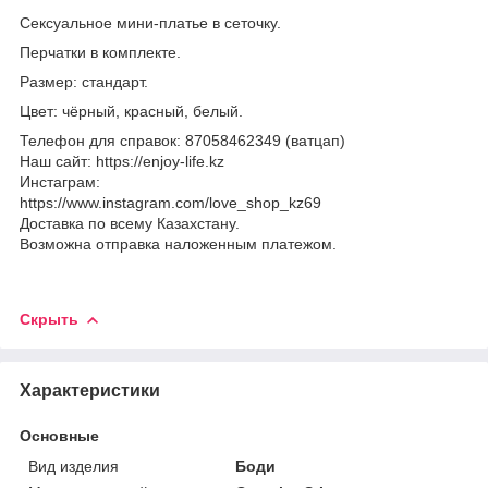
Сексуальное мини-платье в сеточку.
Перчатки в комплекте
.
Размер: стандарт.
Цвет: чёрный, красный, белый.
Телефон для справок: 87058462349 (ватцап)
Наш сайт: https://enjoy-life.kz
Инстаграм:
https://www.instagram.com/love_shop_kz69
Доставка по всему Казахстану.
Возможна отправка наложенным платежом.
Скрыть
Характеристики
Основные
Вид изделия
Боди