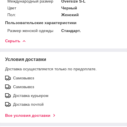
Международный размер
Oversize S-L
Цвет
Черный
Пол:
Женский
Пользовательские характеристики
Размер женской одежды
Стандарт.
Скрыть
Условия доставки
Доставка осуществляется только по предоплате.
Самовывоз
Самовывоз
Доставка курьером
Доставка почтой
Все условия доставки