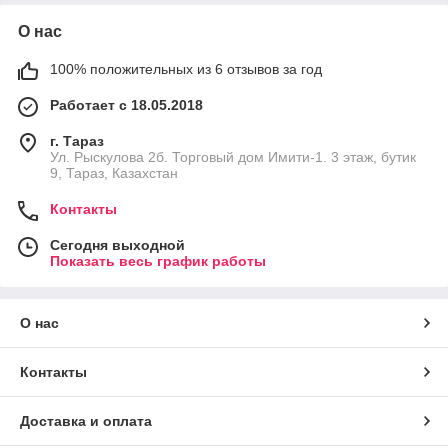
О нас
100% положительных из 6 отзывов за год
Работает с 18.05.2018
г. Тараз
Ул. Рыскулова 2б. Торговый дом Имити-1. 3 этаж, бутик
9, Тараз, Казахстан
Контакты
Сегодня выходной
Показать весь график работы
О нас
Контакты
Доставка и оплата