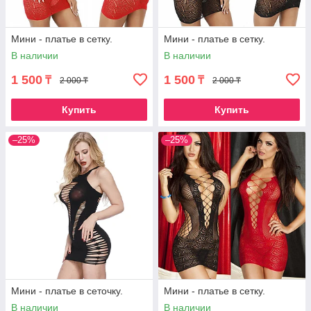
Мини - платье в сетку.
Мини - платье в сетку.
В наличии
В наличии
1 500
1 500
₸
₸
2 000 ₸
2 000 ₸
Купить
Купить
–25%
–25%
Мини - платье в сеточку.
Мини - платье в сетку.
В наличии
В наличии