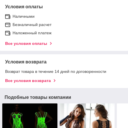
Условия оплаты
Наличными
Безналичный расчет
Наложенный платеж
Все условия оплаты
Условия возврата
Возврат товара в течение 14 дней по договоренности
Все условия возврата
Подобные товары компании