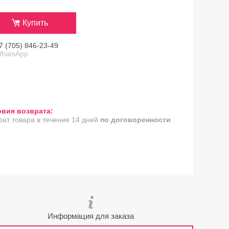
Купить
7 (705) 846-23-49
hatsApp
рат товара в течение 14 дней
по договоренности
Информация для заказа