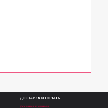
ДОСТАВКА И ОПЛАТА
Доставка и оплата