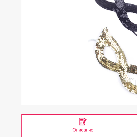
Описание