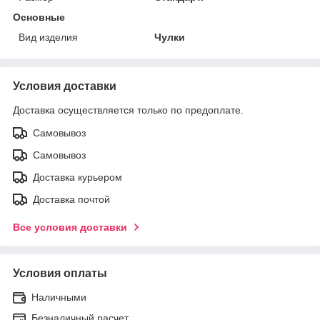
Основные
Вид изделия
Чулки
Условия доставки
Доставка осуществляется только по предоплате.
Самовывоз
Самовывоз
Доставка курьером
Доставка почтой
Все условия доставки
Условия оплаты
Наличными
Безналичный расчет