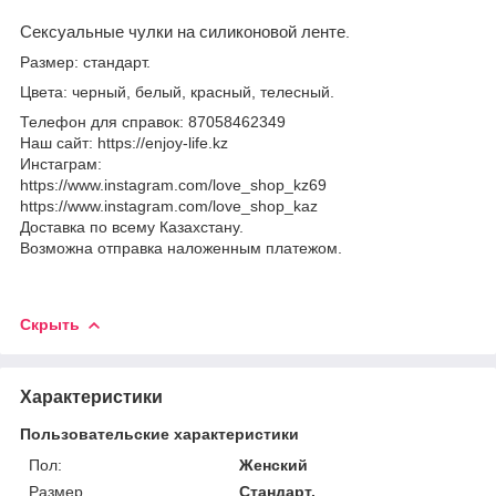
Сексуальные чулки на силиконовой ленте
.
Размер: стандарт.
Цвета: черный, белый, красный, телесный.
Телефон для справок: 87058462349
Наш сайт: https://enjoy-life.kz
Инстаграм:
https://www.instagram.com/love_shop_kz69
https://www.instagram.com/love_shop_kaz
Доставка по всему Казахстану.
Возможна отправка наложенным платежом.
Скрыть
Характеристики
Пользовательские характеристики
Пол:
Женский
Размер
Стандарт.