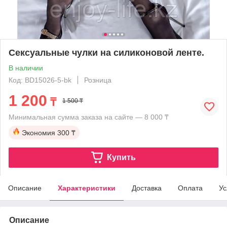
Сексуальные чулки на силиконовой ленте.
В наличии
Код: BD15026-5-bk
Розница
1 200
₸
1 500 ₸
Минимальная сумма заказа на сайте — 8 000 ₸
Экономия
300 ₸
Купить
Описание
Характеристики
Доставка
Оплата
Ус
Описание