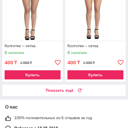
Колготки – сетка.
Колготки – сетка.
В наличии
В наличии
400
400
₸
₸
1 000 ₸
1 000 ₸
Купить
Купить
Показать ещё
О нас
100% положительных из 6 отзывов за год