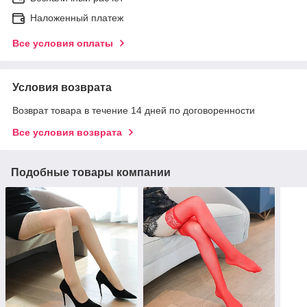
Наложенный платеж
Все условия оплаты
Условия возврата
Возврат товара в течение 14 дней по договоренности
Все условия возврата
Подобные товары компании