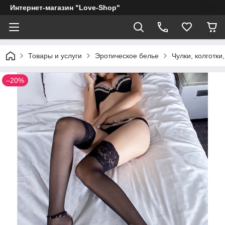
Интернет-магазин "Love-Shop"
Товары и услуги
Эротическое белье
Чулки, колготки,
–20%