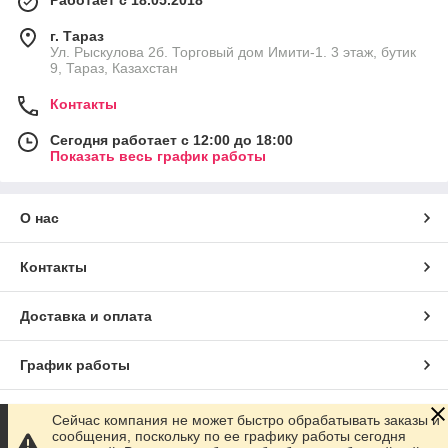
Работает с 18.05.2018
г. Тараз
Ул. Рыскулова 2б. Торговый дом Имити-1. 3 этаж, бутик
9, Тараз, Казахстан
Контакты
Сегодня работает с 12:00 до 18:00
Показать весь график работы
О нас
Контакты
Доставка и оплата
График работы
Полная версия сайта
Сейчас компания не может быстро обрабатывать заказы и
сообщения, поскольку по ее графику работы сегодня