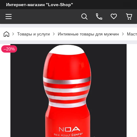
Интернет-магазин "Love-Shop"
Товары и услуги
Интимные товары для мужчин
Маст
–20%