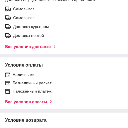
Самовывоз
Самовывоз
Доставка курьером
Доставка почтой
Все условия доставки
Условия оплаты
Наличными
Безналичный расчет
Наложенный платеж
Все условия оплаты
Условия возврата