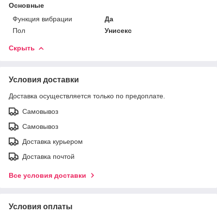
Основные
Функция вибрации
Да
Пол
Унисекс
Скрыть
Условия доставки
Доставка осуществляется только по предоплате.
Самовывоз
Самовывоз
Доставка курьером
Доставка почтой
Все условия доставки
Условия оплаты