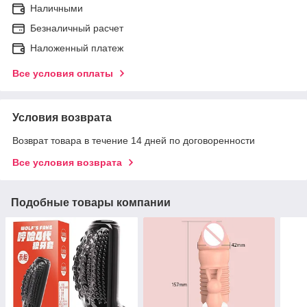
Наличными
Безналичный расчет
Наложенный платеж
Все условия оплаты
Условия возврата
Возврат товара в течение 14 дней по договоренности
Все условия возврата
Подобные товары компании