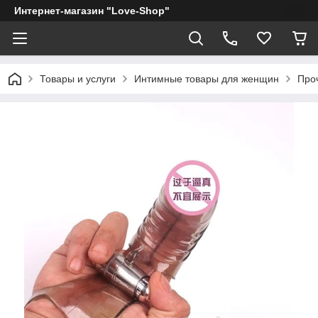
Интернет-магазин "Love-Shop"
Товары и услуги
Интимные товары для женщин
Про