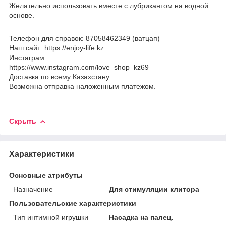
Желательно использовать вместе с лубрикантом на водной
основе.
Телефон для справок: 87058462349 (ватцап)
Наш сайт: https://enjoy-life.kz
Инстаграм:
https://www.instagram.com/love_shop_kz69
Доставка по всему Казахстану.
Возможна отправка наложенным платежом.
Скрыть
Характеристики
Основные атрибуты
Назначение
Для стимуляции клитора
Пользовательские характеристики
Тип интимной игрушки
Насадка на палец.