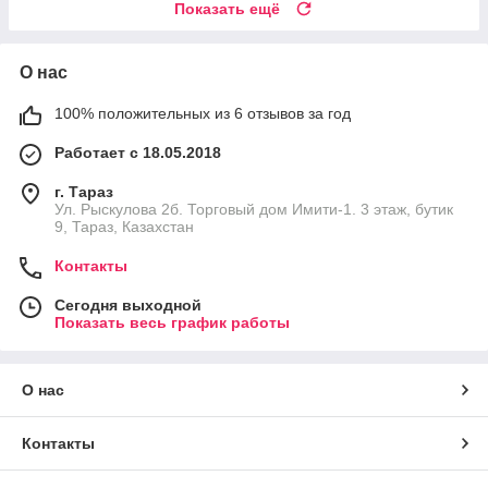
Показать ещё
О нас
100% положительных из 6 отзывов за год
Работает с 18.05.2018
г. Тараз
Ул. Рыскулова 2б. Торговый дом Имити-1. 3 этаж, бутик
9, Тараз, Казахстан
Контакты
Сегодня выходной
Показать весь график работы
О нас
Контакты