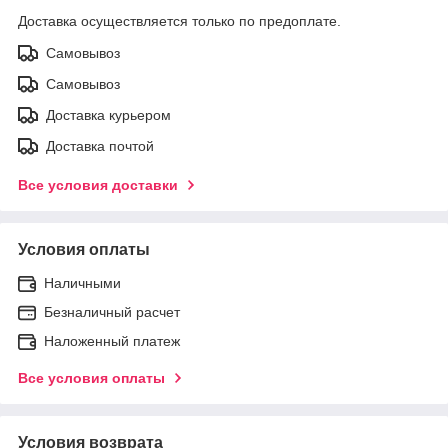
Доставка осуществляется только по предоплате.
Самовывоз
Самовывоз
Доставка курьером
Доставка почтой
Все условия доставки
Условия оплаты
Наличными
Безналичный расчет
Наложенный платеж
Все условия оплаты
Условия возврата