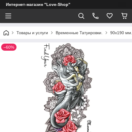
Интернет-магазин "Love-Shop"
Товары и услуги
Временные Татуировки.
90х190 мм.
–60%