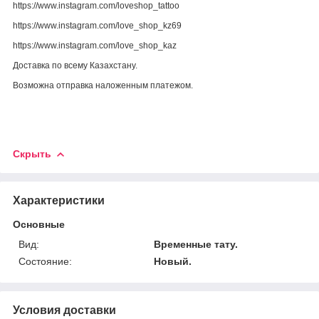
https://www.instagram.com/loveshop_tattoo
https://www.instagram.com/love_shop_kz69
https://www.instagram.com/love_shop_kaz
Доставка по всему Казахстану.
Возможна отправка наложенным платежом.
Скрыть
Характеристики
Основные
Вид:
Временные тату.
Состояние:
Новый.
Условия доставки