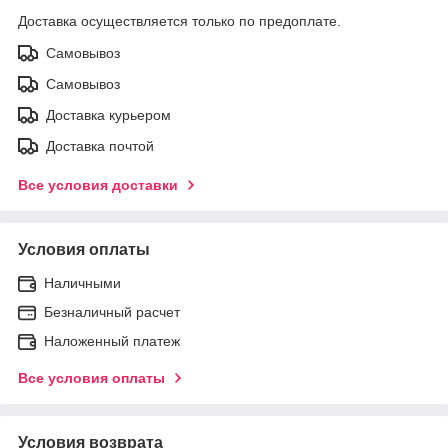
Доставка осуществляется только по предоплате.
Самовывоз
Самовывоз
Доставка курьером
Доставка почтой
Все условия доставки
Условия оплаты
Наличными
Безналичный расчет
Наложенный платеж
Все условия оплаты
Условия возврата