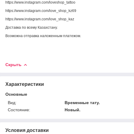
https://www.instagram.com/loveshop_tattoo
https://www.instagram.com/love_shop_kz69
https://www.instagram.com/love_shop_kaz
Доставка по всему Казахстану.
Возможна отправка наложенным платежом.
Скрыть
Характеристики
Основные
Вид:
Временные тату.
Состояние:
Новый.
Условия доставки