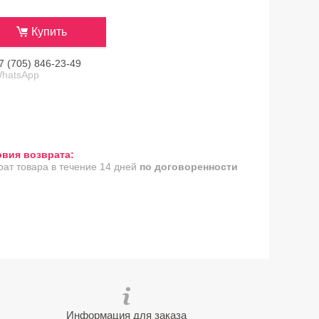
Купить
7 (705) 846-23-49
hatsApp
рат товара в течение 14 дней
по договоренности
Информация для заказа