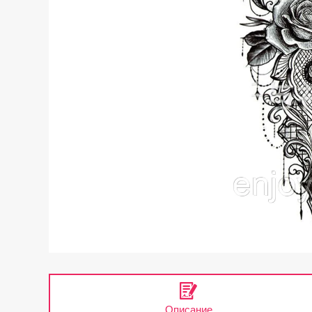
Описание