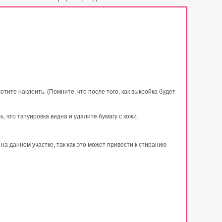
тите наклеить. (Помните, что после того, как выкройка будет
 что татуировка видна и удалите бумагу с кожи.
на данном участке, так как это может привести к стиранию