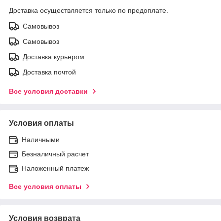
Доставка осуществляется только по предоплате.
Самовывоз
Самовывоз
Доставка курьером
Доставка почтой
Все условия доставки
Условия оплаты
Наличными
Безналичный расчет
Наложенный платеж
Все условия оплаты
Условия возврата