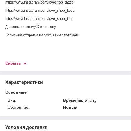
https://www.instagram.com/loveshop_tattoo
https://www.instagram.com/love_shop_kz69
https://www.instagram.com/love_shop_kaz
Доставка по всему Казахстану.
Возможна отправка наложенным платежом.
Скрыть
Характеристики
Основные
Вид:
Временные тату.
Состояние:
Новый.
Условия доставки