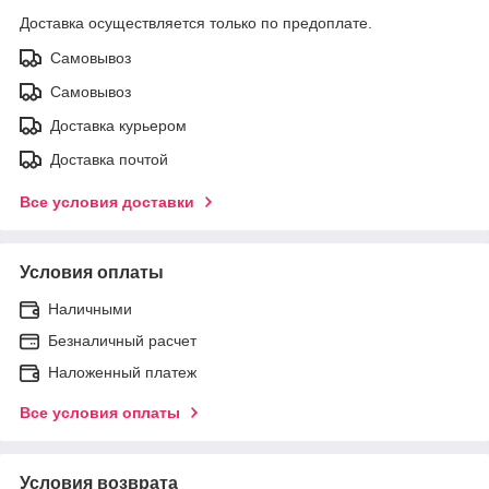
Доставка осуществляется только по предоплате.
Самовывоз
Самовывоз
Доставка курьером
Доставка почтой
Все условия доставки
Условия оплаты
Наличными
Безналичный расчет
Наложенный платеж
Все условия оплаты
Условия возврата