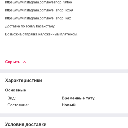
https://www.instagram.com/loveshop_tattoo
https://www.instagram.com/love_shop_kz69
https://www.instagram.com/love_shop_kaz
Доставка по всему Казахстану.
Возможна отправка наложенным платежом.
Скрыть
Характеристики
Основные
Вид:
Временные тату.
Состояние:
Новый.
Условия доставки