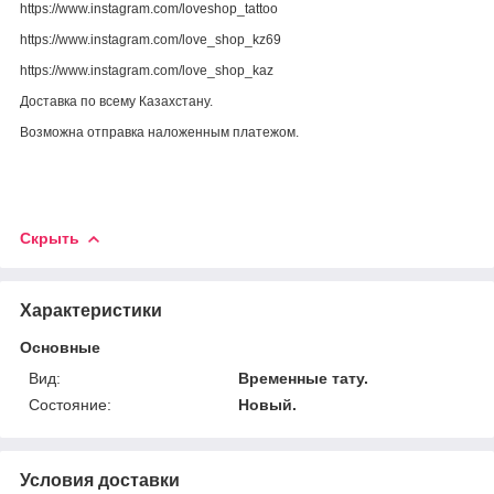
https://www.instagram.com/loveshop_tattoo
https://www.instagram.com/love_shop_kz69
https://www.instagram.com/love_shop_kaz
Доставка по всему Казахстану.
Возможна отправка наложенным платежом.
Скрыть
Характеристики
Основные
Вид:
Временные тату.
Состояние:
Новый.
Условия доставки