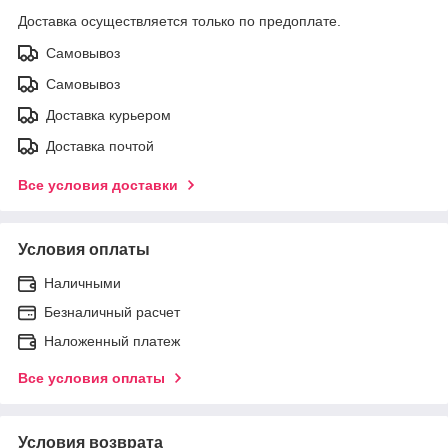
Доставка осуществляется только по предоплате.
Самовывоз
Самовывоз
Доставка курьером
Доставка почтой
Все условия доставки
Условия оплаты
Наличными
Безналичный расчет
Наложенный платеж
Все условия оплаты
Условия возврата