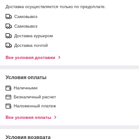
Доставка осуществляется только по предоплате.
Самовывоз
Самовывоз
Доставка курьером
Доставка почтой
Все условия доставки
Условия оплаты
Наличными
Безналичный расчет
Наложенный платеж
Все условия оплаты
Условия возврата