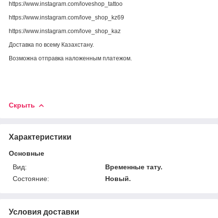
https://www.instagram.com/loveshop_tattoo
https://www.instagram.com/love_shop_kz69
https://www.instagram.com/love_shop_kaz
Доставка по всему Казахстану.
Возможна отправка наложенным платежом.
Скрыть
Характеристики
Основные
Вид:
Временные тату.
Состояние:
Новый.
Условия доставки