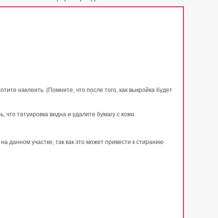
тите наклеить. (Помните, что после того, как выкройка будет
 что татуировка видна и удалите бумагу с кожи.
на данном участке, так как это может привести к стиранию