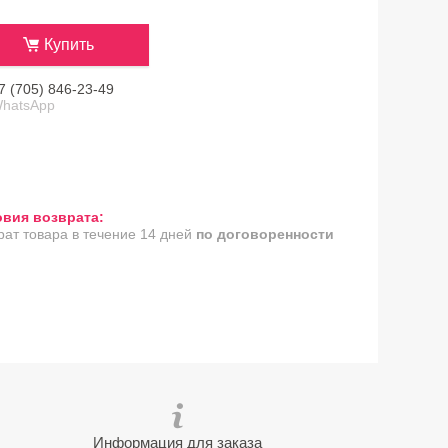
Купить
7 (705) 846-23-49
hatsApp
рат товара в течение 14 дней
по договоренности
Информация для заказа