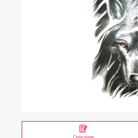
Описание