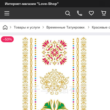
Интернет-магазин "Love-Shop"
Товары и услуги
Временные Татуировки.
Красивые с
–50%