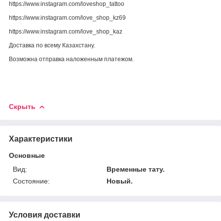
https://www.instagram.com/loveshop_tattoo
https://www.instagram.com/love_shop_kz69
https://www.instagram.com/love_shop_kaz
Доставка по всему Казахстану.
Возможна отправка наложенным платежом.
Скрыть
Характеристики
Основные
Вид:
Временные тату.
Состояние:
Новый.
Условия доставки