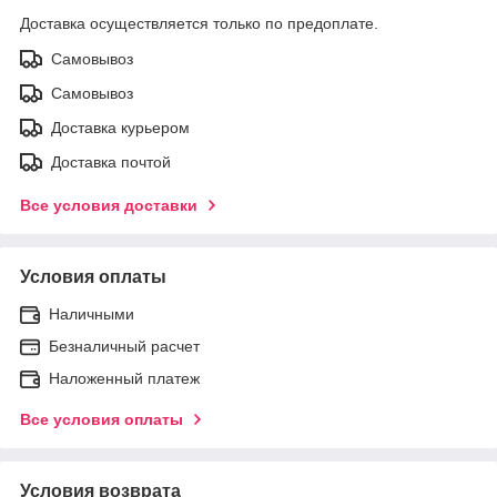
Доставка осуществляется только по предоплате.
Самовывоз
Самовывоз
Доставка курьером
Доставка почтой
Все условия доставки
Условия оплаты
Наличными
Безналичный расчет
Наложенный платеж
Все условия оплаты
Условия возврата