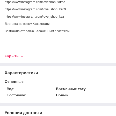
https://www.instagram.com/loveshop_tattoo
https://www.instagram.com/love_shop_kz69
https://www.instagram.com/love_shop_kaz
Доставка по всему Казахстану.
Возможна отправка наложенным платежом.
Скрыть
Характеристики
Основные
Вид:
Временные тату.
Состояние:
Новый.
Условия доставки