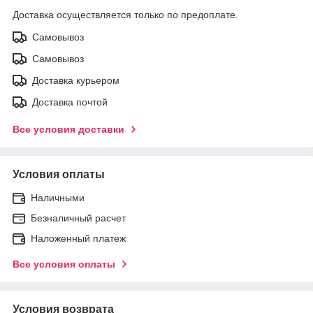
Доставка осуществляется только по предоплате.
Самовывоз
Самовывоз
Доставка курьером
Доставка почтой
Все условия доставки
Условия оплаты
Наличными
Безналичный расчет
Наложенный платеж
Все условия оплаты
Условия возврата