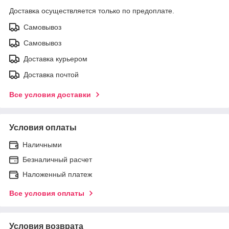
Доставка осуществляется только по предоплате.
Самовывоз
Самовывоз
Доставка курьером
Доставка почтой
Все условия доставки
Условия оплаты
Наличными
Безналичный расчет
Наложенный платеж
Все условия оплаты
Условия возврата