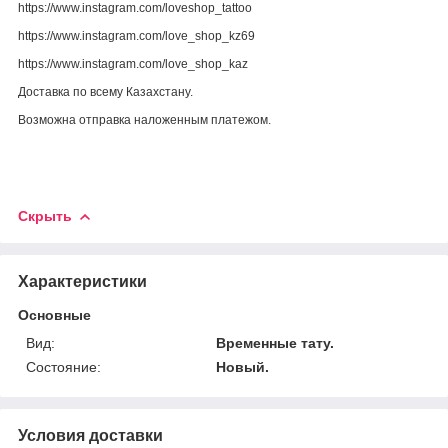
https://www.instagram.com/loveshop_tattoo
https://www.instagram.com/love_shop_kz69
https://www.instagram.com/love_shop_kaz
Доставка по всему Казахстану.
Возможна отправка наложенным платежом.
Скрыть
Характеристики
Основные
Вид:
Временные тату.
Состояние:
Новый.
Условия доставки