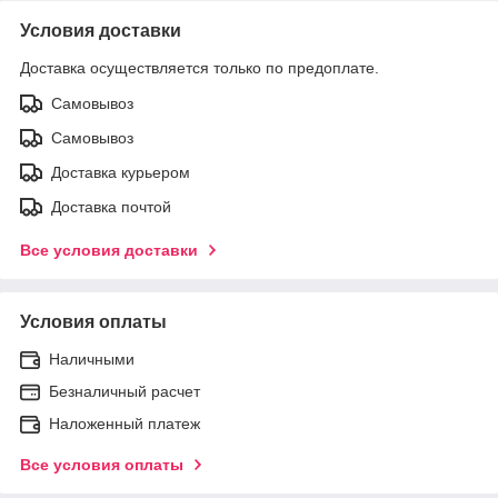
Условия доставки
Доставка осуществляется только по предоплате.
Самовывоз
Самовывоз
Доставка курьером
Доставка почтой
Все условия доставки
Условия оплаты
Наличными
Безналичный расчет
Наложенный платеж
Все условия оплаты