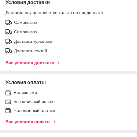
Условия доставки
Доставка осуществляется только по предоплате.
Самовывоз
Самовывоз
Доставка курьером
Доставка почтой
Все условия доставки
Условия оплаты
Наличными
Безналичный расчет
Наложенный платеж
Все условия оплаты