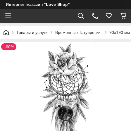
Интернет-магазин "Love-Shop"
Товары и услуги
Временные Татуировки.
90х190 мм.
–60%