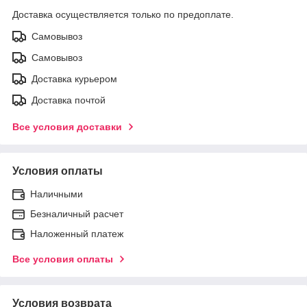
Доставка осуществляется только по предоплате.
Самовывоз
Самовывоз
Доставка курьером
Доставка почтой
Все условия доставки
Условия оплаты
Наличными
Безналичный расчет
Наложенный платеж
Все условия оплаты
Условия возврата