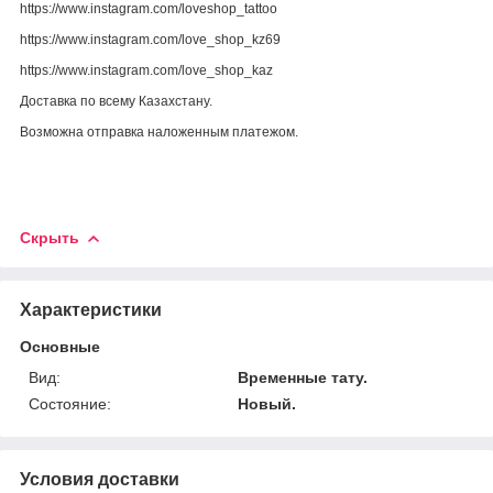
https://www.instagram.com/loveshop_tattoo
https://www.instagram.com/love_shop_kz69
https://www.instagram.com/love_shop_kaz
Доставка по всему Казахстану.
Возможна отправка наложенным платежом.
Скрыть
Характеристики
Основные
Вид:
Временные тату.
Состояние:
Новый.
Условия доставки