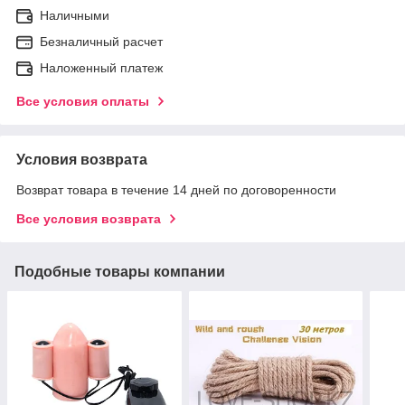
Наличными
Безналичный расчет
Наложенный платеж
Все условия оплаты
Условия возврата
Возврат товара в течение 14 дней по договоренности
Все условия возврата
Подобные товары компании