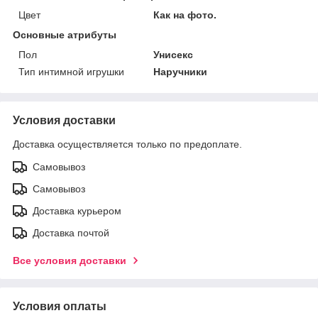
Цвет
Как на фото.
Основные атрибуты
Пол
Унисекс
Тип интимной игрушки
Наручники
Условия доставки
Доставка осуществляется только по предоплате.
Самовывоз
Самовывоз
Доставка курьером
Доставка почтой
Все условия доставки
Условия оплаты