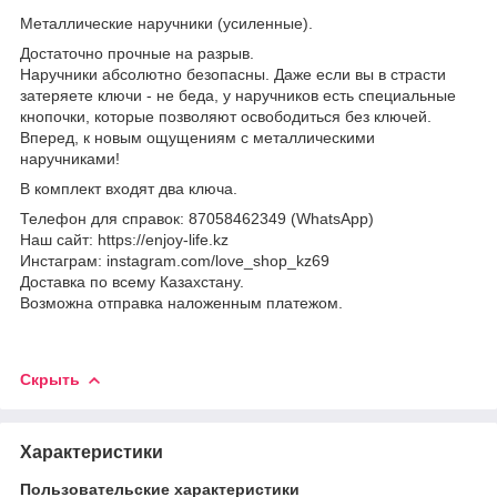
Металлические наручники (усиленные).
Достаточно прочные на разрыв.
Наручники абсолютно безопасны. Даже если вы в страсти
затеряете ключи - не беда, у наручников есть специальные
кнопочки, которые позволяют освободиться без ключей.
Вперед, к новым ощущениям с металлическими
наручниками!
В комплект входят два ключа.
Телефон для справок: 87058462349 (WhatsApp)
Наш сайт: https://enjoy-life.kz
Инстаграм: instagram.com/love_shop_kz69
Доставка по всему Казахстану.
Возможна отправка наложенным платежом.
Скрыть
Характеристики
Пользовательские характеристики