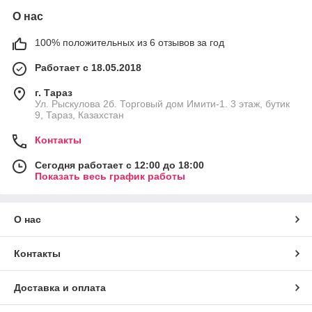
О нас
100% положительных из 6 отзывов за год
Работает с 18.05.2018
г. Тараз
Ул. Рыскулова 2б. Торговый дом Имити-1. 3 этаж, бутик
9, Тараз, Казахстан
Контакты
Сегодня работает с 12:00 до 18:00
Показать весь график работы
О нас
Контакты
Доставка и оплата