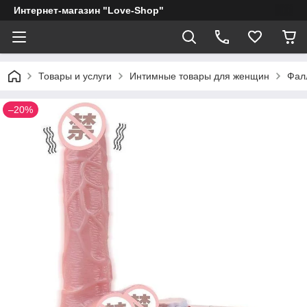
Интернет-магазин "Love-Shop"
Товары и услуги
Интимные товары для женщин
Фал
–20%