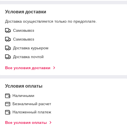
Условия доставки
Доставка осуществляется только по предоплате.
Самовывоз
Самовывоз
Доставка курьером
Доставка почтой
Все условия доставки
Условия оплаты
Наличными
Безналичный расчет
Наложенный платеж
Все условия оплаты