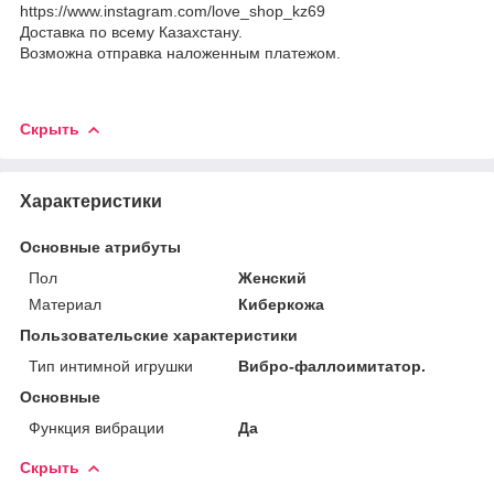
https://www.instagram.com/love_shop_kz69
Доставка по всему Казахстану.
Возможна отправка наложенным платежом.
Скрыть
Характеристики
Основные атрибуты
Пол
Женский
Материал
Киберкожа
Пользовательские характеристики
Тип интимной игрушки
Вибро-фаллоимитатор.
Основные
Функция вибрации
Да
Скрыть