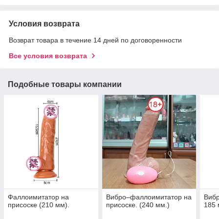
Условия возврата
Возврат товара в течение 14 дней по договоренности
Все условия возврата
Подобные товары компании
Фаллоимитатор на
Вибро–фаллоимитатор на
Виб
присоске (210 мм).
присоске. (240 мм.)
185 