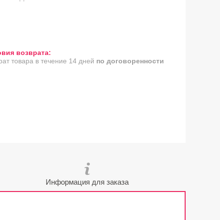
рат товара в течение 14 дней
по договоренности
Информация для заказа