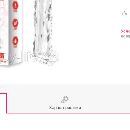
возв
Характеристики