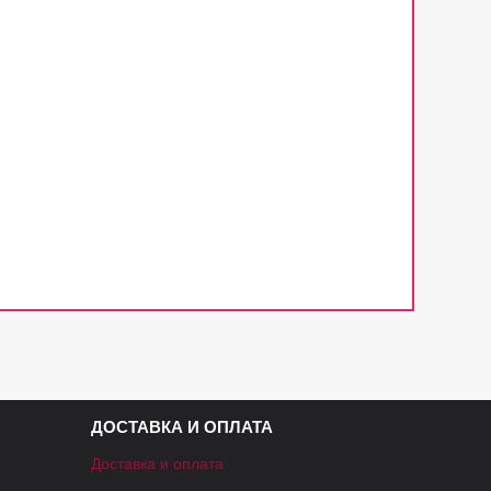
ДОСТАВКА И ОПЛАТА
Доставка и оплата