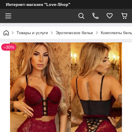
Интернет-магазин "Love-Shop"
Товары и услуги
Эротическое белье
Комплекты бел
–30%