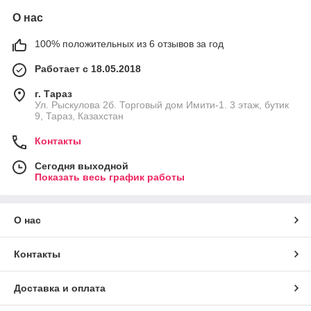
О нас
100% положительных из 6 отзывов за год
Работает с 18.05.2018
г. Тараз
Ул. Рыскулова 2б. Торговый дом Имити-1. 3 этаж, бутик
9, Тараз, Казахстан
Контакты
Сегодня выходной
Показать весь график работы
О нас
Контакты
Доставка и оплата