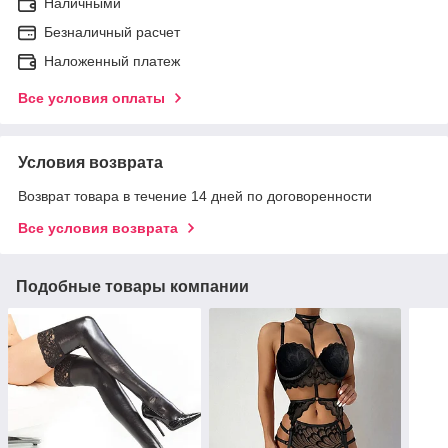
Наличными
Безналичный расчет
Наложенный платеж
Все условия оплаты
Условия возврата
Возврат товара в течение 14 дней по договоренности
Все условия возврата
Подобные товары компании