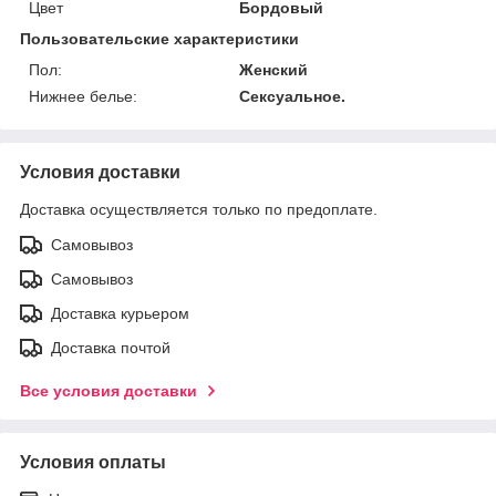
Цвет
Бордовый
Пользовательские характеристики
Пол:
Женский
Нижнее белье:
Сексуальное.
Условия доставки
Доставка осуществляется только по предоплате.
Самовывоз
Самовывоз
Доставка курьером
Доставка почтой
Все условия доставки
Условия оплаты