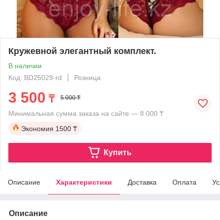
Кружевной элегантный комплект.
В наличии
Код: BD25029-rd
Розница
3 500
₸
5 000 ₸
Минимальная сумма заказа на сайте — 8 000 ₸
Экономия
1500 ₸
Купить
Описание
Характеристики
Доставка
Оплата
Ус
Описание