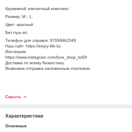
Кружевной элегантный комплект.
Размер: M - L.
Цвет: красный.
Без пуш-ап.
Телефон для справок: 87058462349
Наш сайт: https://enjoy-life.kz
Инстаграм:
https://www.instagram.com/love_shop_kz69
Доставка по всему Казахстану.
Возможна отправка наложенным платежом.
Скрыть
Характеристики
Основные