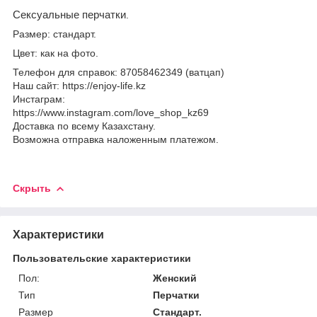
Сексуальные перчатки
.
Размер: стандарт.
Цвет: как на фото.
Телефон для справок: 87058462349 (ватцап)
Наш сайт: https://enjoy-life.kz
Инстаграм:
https://www.instagram.com/love_shop_kz69
Доставка по всему Казахстану.
Возможна отправка наложенным платежом.
Скрыть
Характеристики
Пользовательские характеристики
Пол:
Женский
Тип
Перчатки
Размер
Стандарт.