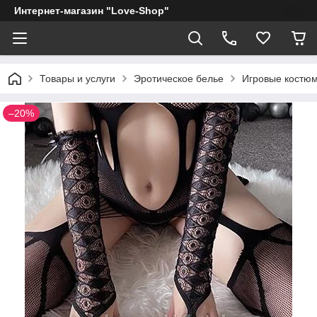
Интернет-магазин "Love-Shop"
Товары и услуги
Эротическое белье
Игровые костю
–20%