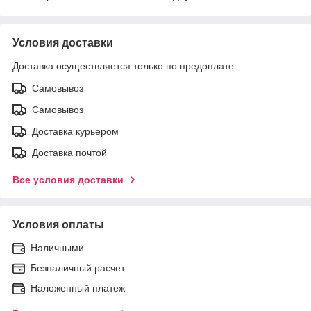
Условия доставки
Доставка осуществляется только по предоплате.
Самовывоз
Самовывоз
Доставка курьером
Доставка почтой
Все условия доставки
Условия оплаты
Наличными
Безналичный расчет
Наложенный платеж