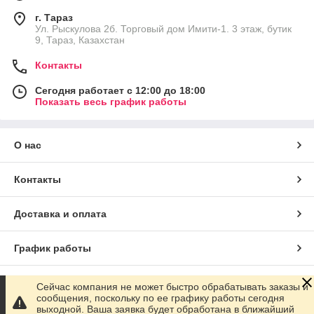
г. Тараз
Ул. Рыскулова 2б. Торговый дом Имити-1. 3 этаж, бутик
9, Тараз, Казахстан
Контакты
Сегодня работает с 12:00 до 18:00
Показать весь график работы
О нас
Контакты
Доставка и оплата
График работы
Полная версия сайта
Сейчас компания не может быстро обрабатывать заказы и
сообщения, поскольку по ее графику работы сегодня
выходной. Ваша заявка будет обработана в ближайший